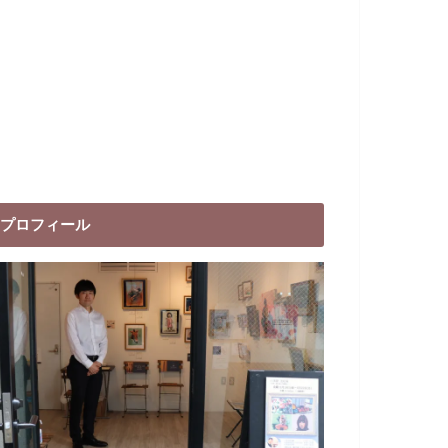
プロフィール