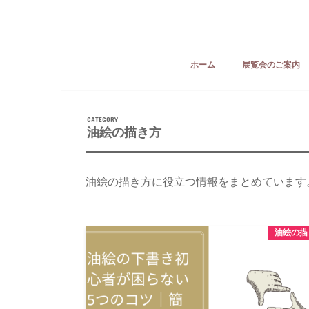
ホーム
展覧会のご案内
油絵の描き方
油絵の描き方に役立つ情報をまとめています
油絵の描