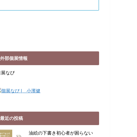
外部個展情報
個展なび
最近の投稿
油絵の下書き初心者が困らない