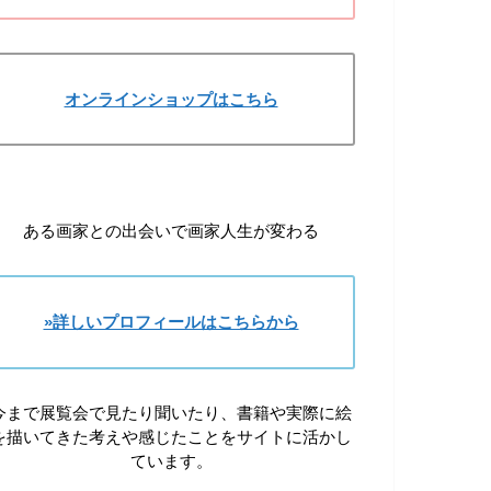
オンラインショップはこちら
ある画家との出会いで画家人生が変わる
»詳しいプロフィールはこちらから
今まで展覧会で見たり聞いたり、書籍や実際に絵
を描いてきた考えや感じたことをサイトに活かし
ています。