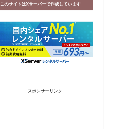
このサイトはXサーバーで作成しています
スポンサーリンク