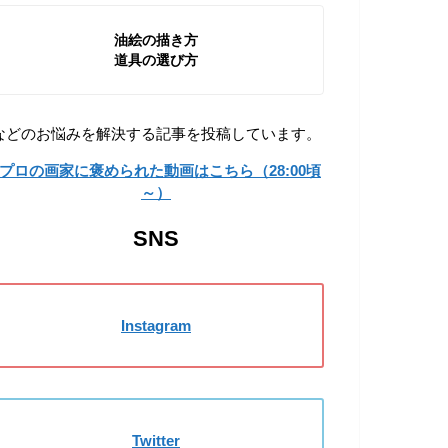
油絵の描き方
道具の選び方
などのお悩みを解決する記事を投稿しています。
»プロの画家に褒められた動画はこちら（28:00頃
～）
SNS
Instagram
Twitter