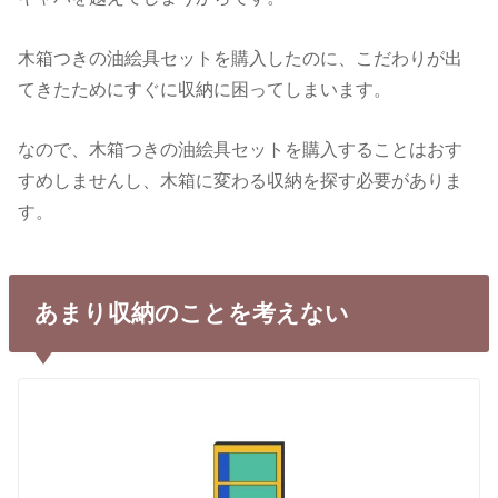
木箱つきの油絵具セットを購入したのに、こだわりが出
てきたためにすぐに収納に困ってしまいます。
なので、木箱つきの油絵具セットを購入することはおす
すめしませんし、木箱に変わる収納を探す必要がありま
す。
あまり収納のことを考えない