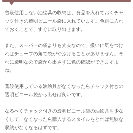
普段使用しない油絵具の収納は、食品を入れておくチャ
ック付きの透明ビニール袋に入れています。色別に入れ
ておくことで、すぐに取り出せます。
また、スーパーの袋よりも丈夫なので、扱いに気をつけ
ればチューブの角で袋がやぶけることがありません。そ
れに透明なので袋から出さずに色の確認ができますよ
ね。
普段使用している油絵具がなくなったらチャック付きの
透明ビニール袋から出せば良いです。
なるべくチャック付きの透明ビニール袋の油絵具を少な
くして、なくなったら購入するスタイルをとれば無駄な
収納がなくなるはずです。