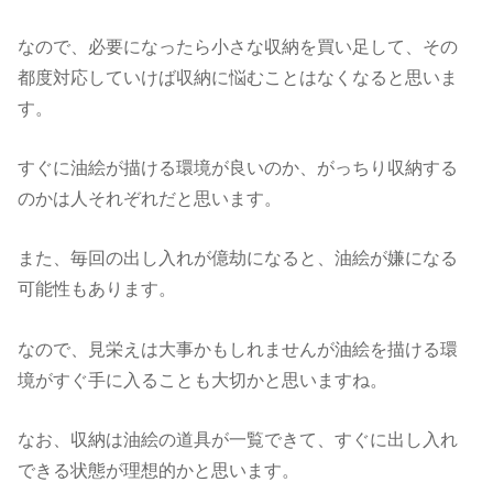
なので、必要になったら小さな収納を買い足して、その
都度対応していけば収納に悩むことはなくなると思いま
す。
すぐに油絵が描ける環境が良いのか、がっちり収納する
のかは人それぞれだと思います。
また、毎回の出し入れが億劫になると、油絵が嫌になる
可能性もあります。
なので、見栄えは大事かもしれませんが油絵を描ける環
境がすぐ手に入ることも大切かと思いますね。
なお、収納は油絵の道具が一覧できて、すぐに出し入れ
できる状態が理想的かと思います。