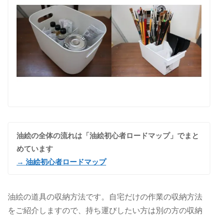
油絵の全体の流れは「油絵初心者ロードマップ」でまと
めています
→ 油絵初心者ロードマップ
油絵の道具の収納方法です。自宅だけの作業の収納方法
をご紹介しますので、持ち運びしたい方は別の方の収納