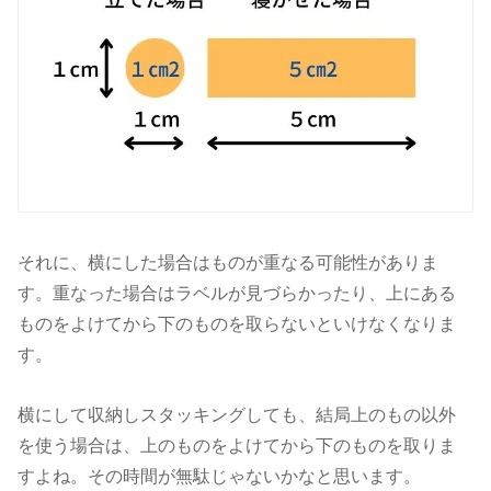
それに、横にした場合はものが重なる可能性がありま
す。重なった場合はラベルが見づらかったり、上にある
ものをよけてから下のものを取らないといけなくなりま
す。
横にして収納しスタッキングしても、結局上のもの以外
を使う場合は、上のものをよけてから下のものを取りま
すよね。その時間が無駄じゃないかなと思います。