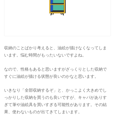
収納のことばかり考えると、油絵が描けなくなってしま
います。悩む時間がもったいないですよね。
なので、性格もあると思いますがざっくりとした収納で
すぐに油絵が描ける状態が良いのかなと思います。
いきなり「全部収納するぞ」と、かっこよく大きめでし
っかりした収納を買うのも良いですが、キャパがありす
ぎて筆や油絵具を買いすぎる可能性があります。その結
果、使わないものが出てきてしまいます。