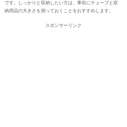
です。しっかりと収納したい方は、事前にチューブと収
納用品の大きさを測っておくことをおすすめします。
スポンサーリンク