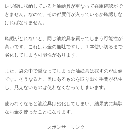
レジ袋に収納していると油絵具が重なって在庫確認がで
きません。なので、その都度何が入っているか確認しな
ければなりません。
確認がとれないと、同じ油絵具を買ってしまう可能性が
高いです。これはお金の無駄ですし、１本使い切るまで
劣化してしまう可能性があります。
また、袋の中で重なってしまった油絵具は探すのが面倒
です。そうなると、奥にあるものを取り出す手間が発生
し、見えないものは使わなくなってしまいます。
使わなくなると油絵具は劣化してしまい、結果的に無駄
なお金を使ったことになります。
スポンサーリンク