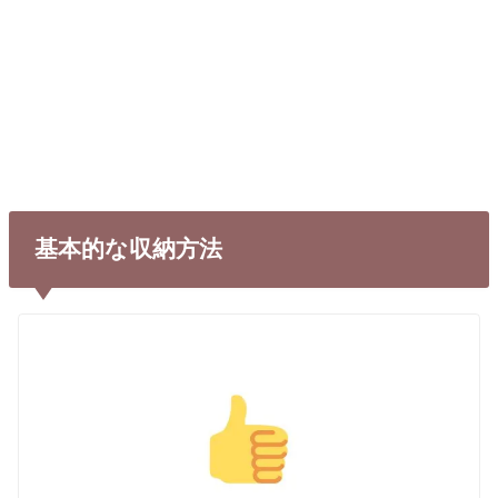
基本的な収納方法