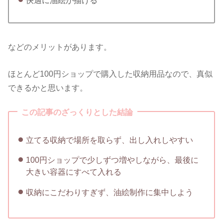
などのメリットがあります。
ほとんど100円ショップで購入した収納用品なので、真似
できるかと思います。
この記事のざっくりとした結論
立てる収納で場所を取らず、出し入れしやすい
100円ショップで少しずつ増やしながら、最後に
大きい容器にすべて入れる
収納にこだわりすぎず、油絵制作に集中しよう