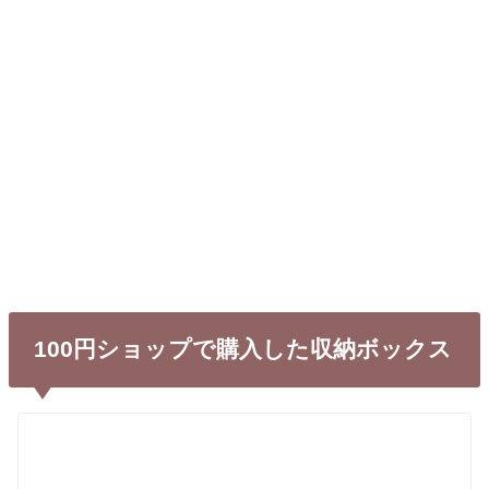
100円ショップで購入した収納ボックス