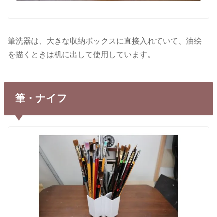
筆洗器は、大きな収納ボックスに直接入れていて、油絵
を描くときは机に出して使用しています。
筆・ナイフ