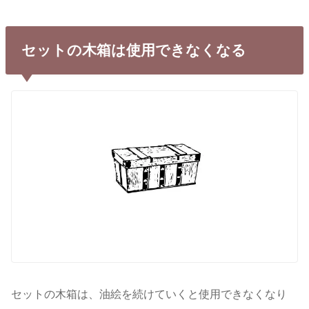
セットの木箱は使用できなくなる
セットの木箱は、油絵を続けていくと使用できなくなり