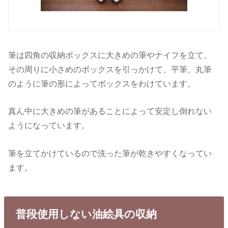
筆は四角の収納ボックスに大きめの筆やナイフを立て、
その周りに小さめのボックスを引っかけて、平筆、丸筆
のように筆の形によってボックスをわけています。
真ん中に大きめの筆があることによって安定し倒れない
ようになっています。
筆を立てかけているので洗った筆が乾きやすくなってい
ます。
普段使用しない油絵具の収納