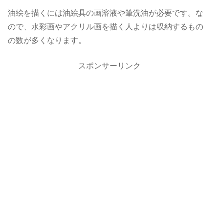
油絵を描くには油絵具の画溶液や筆洗油が必要です。な
ので、水彩画やアクリル画を描く人よりは収納するもの
の数が多くなります。
スポンサーリンク