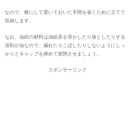
なので、横にして置いておいた手間を省くために立てて
収納します。
なお、油絵の材料は油絵具を溶かしたり落としたりする
溶剤が油なので、漏れたりこぼしたりしないようにしっ
かりとキャップを締めて密閉させましょう。
スポンサーリンク