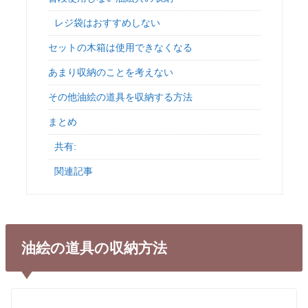
レジ袋はおすすめしない
セットの木箱は使用できなくなる
あまり収納のことを考えない
その他油絵の道具を収納する方法
まとめ
共有:
関連記事
油絵の道具の収納方法