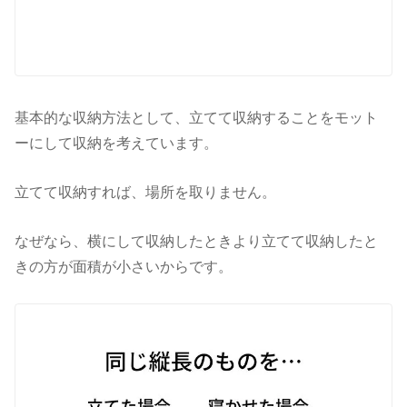
基本的な収納方法として、立てて収納することをモット
ーにして収納を考えています。
立てて収納すれば、場所を取りません。
なぜなら、横にして収納したときより立てて収納したと
きの方が面積が小さいからです。