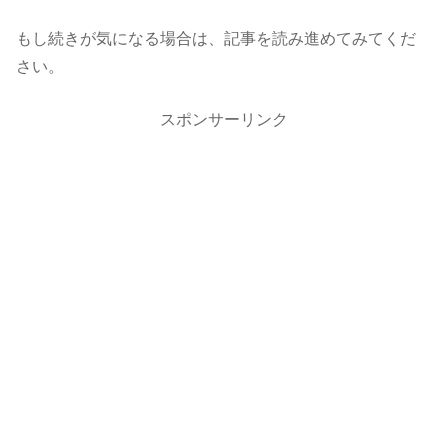
もし続きが気になる場合は、記事を読み進めてみてくだ
さい。
スポンサーリンク