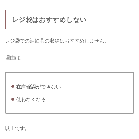
レジ袋はおすすめしない
レジ袋での油絵具の収納はおすすめしません。
理由は、
在庫確認ができない
使わなくなる
以上です。