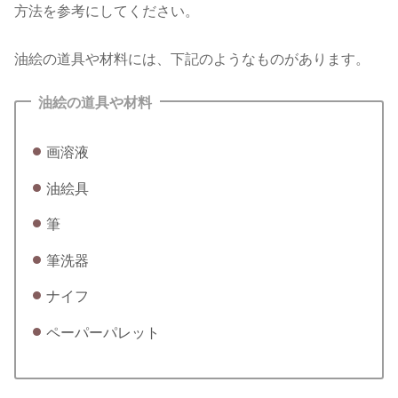
方法を参考にしてください。
油絵の道具や材料には、下記のようなものがあります。
油絵の道具や材料
画溶液
油絵具
筆
筆洗器
ナイフ
ペーパーパレット