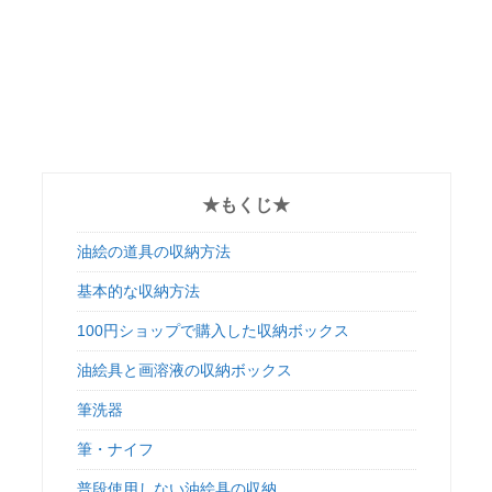
★もくじ★
油絵の道具の収納方法
基本的な収納方法
100円ショップで購入した収納ボックス
油絵具と画溶液の収納ボックス
筆洗器
筆・ナイフ
普段使用しない油絵具の収納