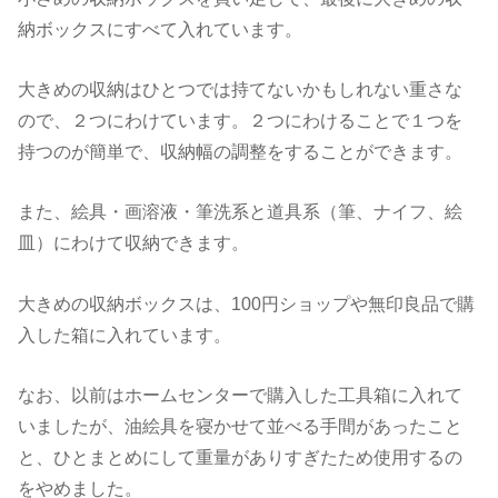
納ボックスにすべて入れています。
大きめの収納はひとつでは持てないかもしれない重さな
ので、２つにわけています。２つにわけることで１つを
持つのが簡単で、収納幅の調整をすることができます。
また、絵具・画溶液・筆洗系と道具系（筆、ナイフ、絵
皿）にわけて収納できます。
大きめの収納ボックスは、100円ショップや無印良品で購
入した箱に入れています。
なお、以前はホームセンターで購入した工具箱に入れて
いましたが、油絵具を寝かせて並べる手間があったこと
と、ひとまとめにして重量がありすぎたため使用するの
をやめました。