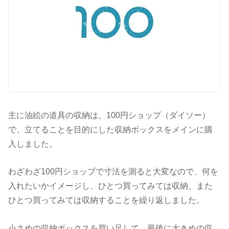
主に油絵の道具の収納は、100円ショップ（ダイソー）
で、立てることを目的にした収納ボックスをメインに購
入しました。
わざわざ100円ショップで寸法を測ると大変なので、何を
入れたいかイメージし、ひとつ買ってみては収納、また
ひとつ買ってみては収納することを繰り返しました。
小さめの収納ボックスを買い足して、最後に大きめの収