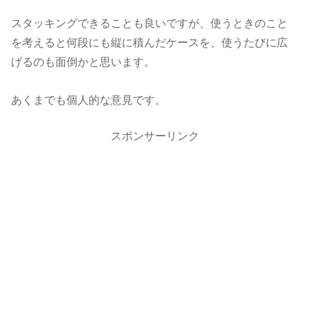
スタッキングできることも良いですが、使うときのこと
を考えると何段にも縦に積んだケースを、使うたびに広
げるのも面倒かと思います。
あくまでも個人的な意見です。
スポンサーリンク