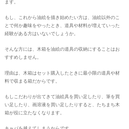
ます。
もし、これから油絵を描き始めたい方は、油絵以外のこ
とで何か趣味をやったとき、道具や材料が増えていった
経験がある方はいないでしょうか。
そんな方には、木箱を油絵の道具の収納にすることはお
すすめしません。
理由は、木箱はセット購入したときに最小限の道具や材
料で収まる箱だからです。
もしこだわりが出てきて油絵具を買い足したり、筆を買
い足したり、画溶液を買い足したりすると、たちまち木
箱が役に立たなくなります。
キャパを越えてしまうからです。