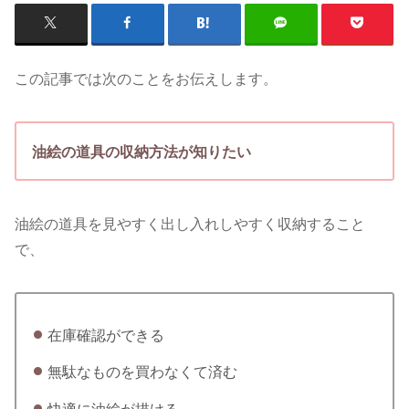
この記事では次のことをお伝えします。
油絵の道具の収納方法が知りたい
油絵の道具を見やすく出し入れしやすく収納すること
で、
在庫確認ができる
無駄なものを買わなくて済む
快適に油絵が描ける