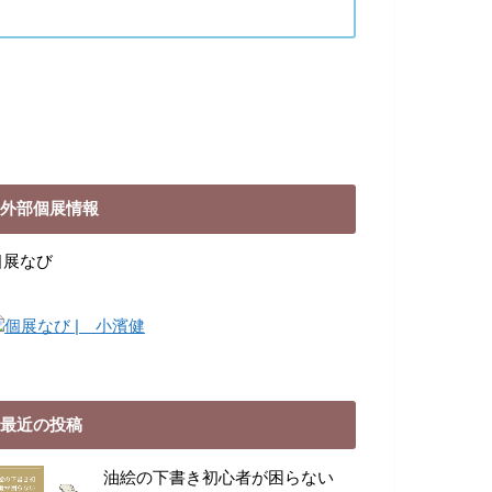
外部個展情報
個展なび
最近の投稿
油絵の下書き初心者が困らない