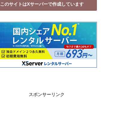
このサイトはXサーバーで作成しています
スポンサーリンク