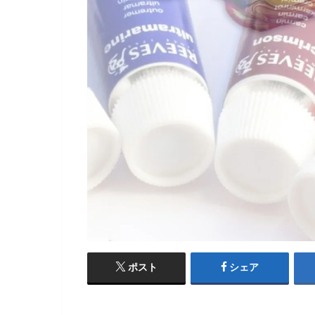
ポスト
シェア