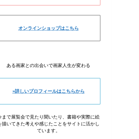
オンラインショップはこちら
ある画家との出会いで画家人生が変わる
»詳しいプロフィールはこちらから
今まで展覧会で見たり聞いたり、書籍や実際に絵
を描いてきた考えや感じたことをサイトに活かし
ています。