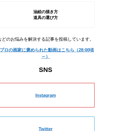
油絵の描き方
道具の選び方
などのお悩みを解決する記事を投稿しています。
»プロの画家に褒められた動画はこちら（28:00頃
～）
SNS
Instagram
Twitter