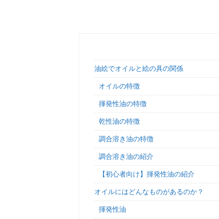
油絵でオイルと絵の具の関係
オイルの特徴
揮発性油の特徴
乾性油の特徴
調合溶き油の特徴
調合溶き油の紹介
【初心者向け】揮発性油の紹介
オイルにはどんなものがあるのか？
揮発性油