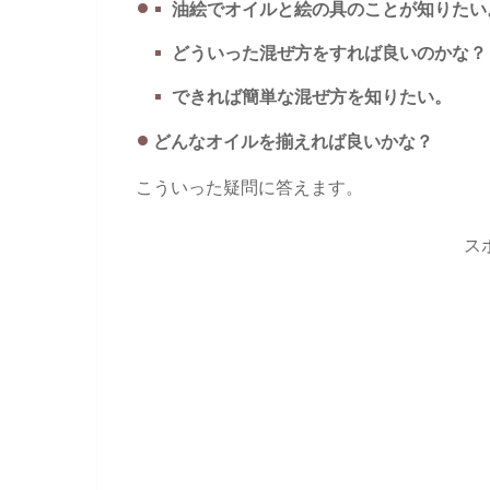
油絵でオイルと絵の具のことが知りたい
どういった混ぜ方をすれば良いのかな？
できれば簡単な混ぜ方を知りたい。
どんなオイルを揃えれば良いかな？
こういった疑問に答えます。
ス