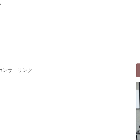
。
ポンサーリンク