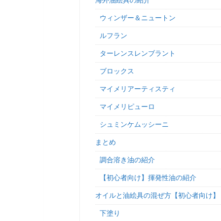
ウィンザー＆ニュートン
ルフラン
ターレンスレンブラント
ブロックス
マイメリアーティスティ
マイメリピューロ
シュミンケムッシーニ
まとめ
調合溶き油の紹介
【初心者向け】揮発性油の紹介
オイルと油絵具の混ぜ方【初心者向け】
下塗り