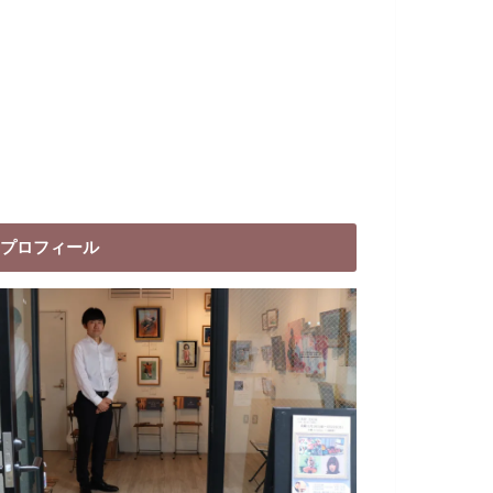
プロフィール