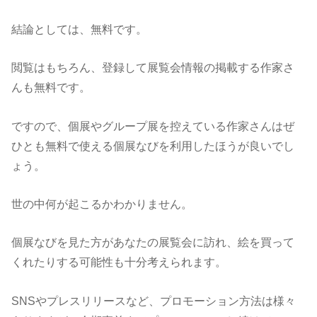
結論としては、無料です。
閲覧はもちろん、登録して展覧会情報の掲載する作家さ
んも無料です。
ですので、個展やグループ展を控えている作家さんはぜ
ひとも無料で使える個展なびを利用したほうが良いでし
ょう。
世の中何が起こるかわかりません。
個展なびを見た方があなたの展覧会に訪れ、絵を買って
くれたりする可能性も十分考えられます。
SNSやプレスリリースなど、プロモーション方法は様々