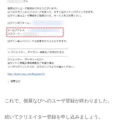
これで、個展なびへのユーザ登録が終わりました。
続いてクリエイター登録を申し込みましょう。