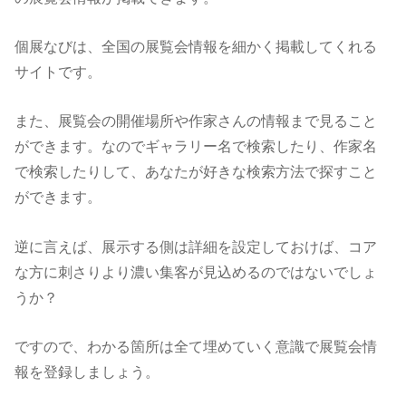
個展なびは、全国の展覧会情報を細かく掲載してくれる
サイトです。
また、展覧会の開催場所や作家さんの情報まで見ること
ができます。なのでギャラリー名で検索したり、作家名
で検索したりして、あなたが好きな検索方法で探すこと
ができます。
逆に言えば、展示する側は詳細を設定しておけば、コア
な方に刺さりより濃い集客が見込めるのではないでしょ
うか？
ですので、わかる箇所は全て埋めていく意識で展覧会情
報を登録しましょう。