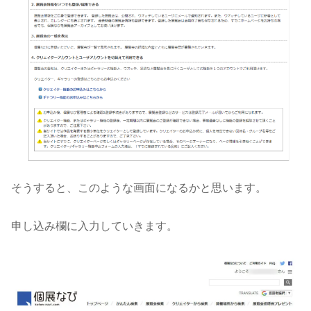
そうすると、このような画面になるかと思います。
申し込み欄に入力していきます。