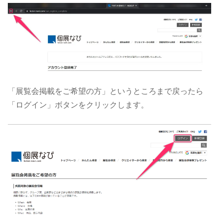
「展覧会掲載をご希望の方」というところまで戻ったら
「ログイン」ボタンをクリックします。