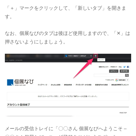
「＋」マークをクリックして、「新しいタブ」を開きま
す。
なお、個展なびのタブは後ほど使用しますので、「✕」は
押さないようにしましょう。
メールの受信トレイに「〇〇さん 個展なびへようこそ –