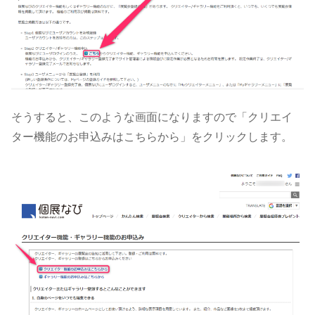
そうすると、このような画面になりますので「クリエイ
ター機能のお申込みはこちらから」をクリックします。