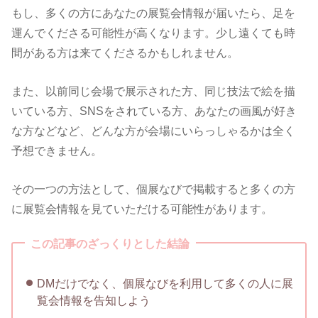
もし、多くの方にあなたの展覧会情報が届いたら、足を
運んでくださる可能性が高くなります。少し遠くても時
間がある方は来てくださるかもしれません。
また、以前同じ会場で展示された方、同じ技法で絵を描
いている方、SNSをされている方、あなたの画風が好き
な方などなど、どんな方が会場にいらっしゃるかは全く
予想できません。
その一つの方法として、個展なびで掲載すると多くの方
に展覧会情報を見ていただける可能性があります。
この記事のざっくりとした結論
DMだけでなく、個展なびを利用して多くの人に展
覧会情報を告知しよう