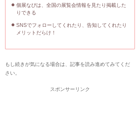
個展なびは、全国の展覧会情報を見たり掲載した
りできる
SNSでフォローしてくれたり、告知してくれたり
メリットだらけ！
もし続きが気になる場合は、記事を読み進めてみてくだ
さい。
スポンサーリンク