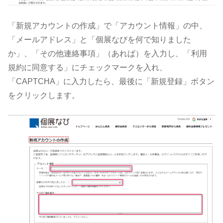
「新規アカウントの作成」で「アカウント情報」の中、
「メールアドレス」と「個展なびを何で知りました
か」、「その他連絡事項」（あれば）を入力し、「利用
規約に同意する」にチェックマークを入れ、
「CAPTCHA」に入力したら、最後に「新規登録」ボタン
をクリックします。