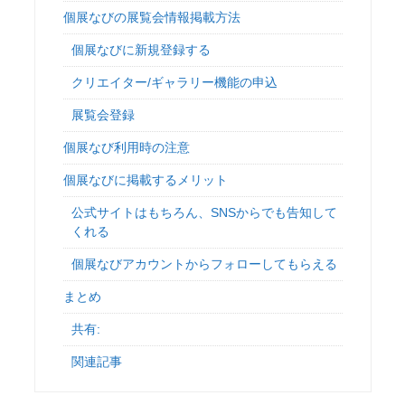
個展なびの展覧会情報掲載方法
個展なびに新規登録する
クリエイター/ギャラリー機能の申込
展覧会登録
個展なび利用時の注意
個展なびに掲載するメリット
公式サイトはもちろん、SNSからでも告知して
くれる
個展なびアカウントからフォローしてもらえる
まとめ
共有:
関連記事