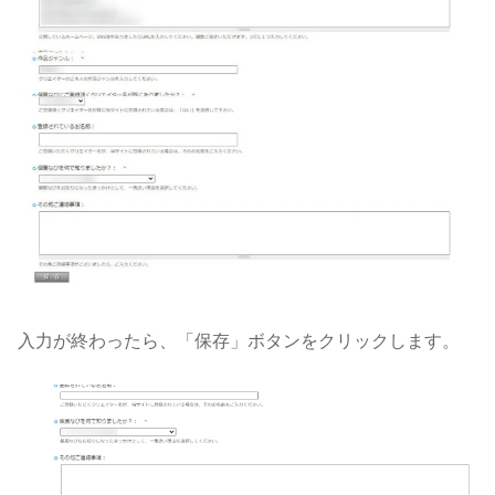
入力が終わったら、「保存」ボタンをクリックします。