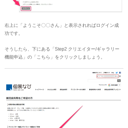
右上に「ようこそ〇〇さん」と表示されればログイン成
功です。
そうしたら、下にある「Step2 クリエイター/ギャラリー
機能申込」の「こちら」をクリックしましょう。