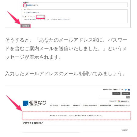
そうすると、「あなたのメールアドレス宛に、パスワー
ドを含むご案内メールを送信いたしました。」というメ
ッセージが表示されます。
入力したメールアドレスのメールを開いてみましょう。