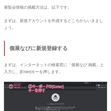
展覧会情報の掲載方法は、以下です。
まずは、新規アカウントを作成するところからいきまし
ょう。
個展なびに新規登録する
まずは、インターネットの検索窓に「個展なび 掲載」と
入力し、[Enter]キーを押します。