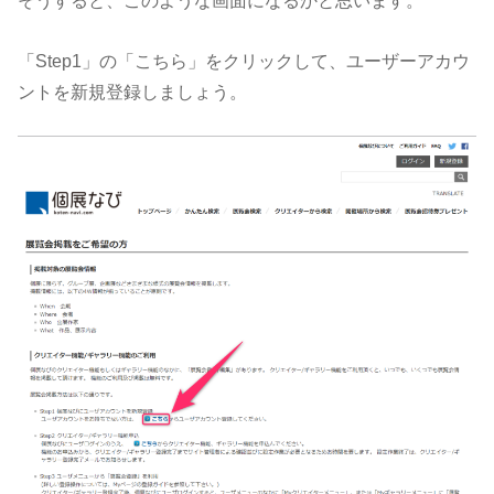
そうすると、このような画面になるかと思います。
「Step1」の「こちら」をクリックして、ユーザーアカウ
ントを新規登録しましょう。