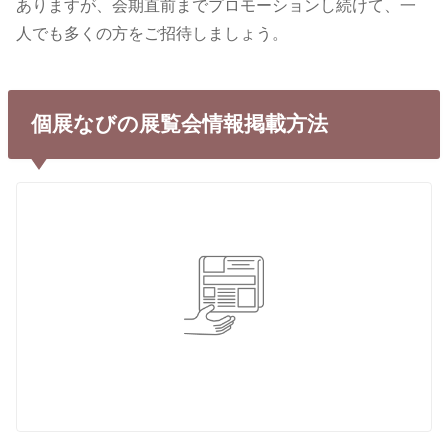
ありますが、会期直前までプロモーションし続けて、一
人でも多くの方をご招待しましょう。
個展なびの展覧会情報掲載方法