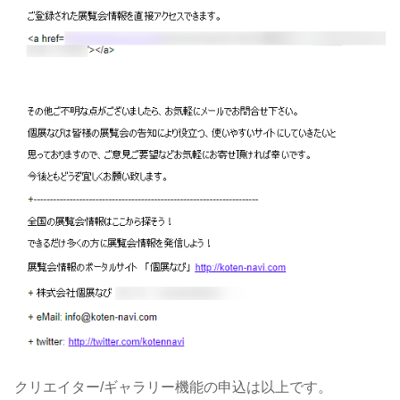
クリエイター/ギャラリー機能の申込は以上です。