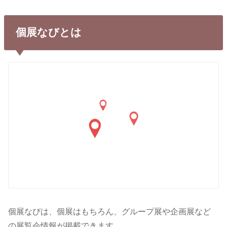
個展なびとは
個展なびは、個展はもちろん、グループ展や企画展など
の展覧会情報が掲載できます。