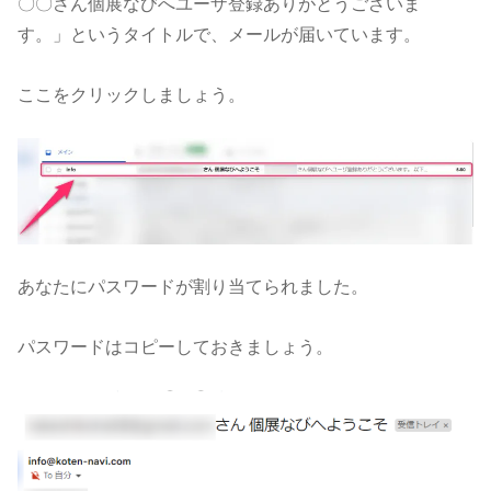
〇〇さん個展なびへユーザ登録ありがとうございま
す。」というタイトルで、メールが届いています。
ここをクリックしましょう。
あなたにパスワードが割り当てられました。
パスワードはコピーしておきましょう。