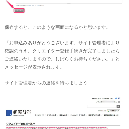
保存すると、このような画面になるかと思います。
「お申込みありがとうございます。サイト管理者により
確認のうえ、クリエイター登録手続きが完了しましたら
ご連絡いたしますので、しばらくお待ちください。」と
メッセージが表示されます。
サイト管理者からの連絡を待ちましょう。