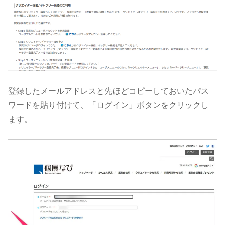
登録したメールアドレスと先ほどコピーしておいたパス
ワードを貼り付けて、「ログイン」ボタンをクリックし
ます。