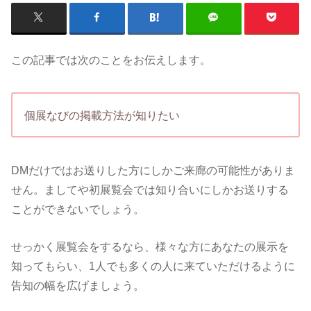
この記事では次のことをお伝えします。
個展なびの掲載方法が知りたい
DMだけではお送りした方にしかご来廊の可能性がありま
せん。ましてや初展覧会では知り合いにしかお送りする
ことができないでしょう。
せっかく展覧会をするなら、様々な方にあなたの展示を
知ってもらい、1人でも多くの人に来ていただけるように
告知の幅を広げましょう。