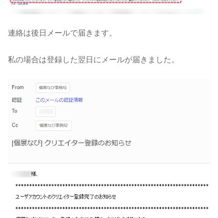
連絡は後日メールで届きます。
私の場合は登録した翌日にメールが届きました。