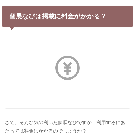
個展なびは掲載に料金がかかる？
さて、そんな気の利いた個展なびですが、利用するにあ
たっては料金はかかるのでしょうか？