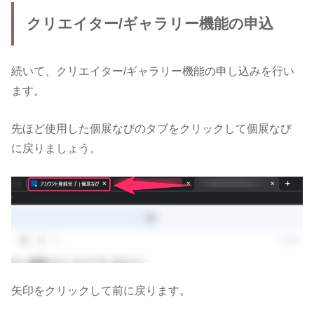
クリエイター/ギャラリー機能の申込
続いて、クリエイター/ギャラリー機能の申し込みを行い
ます。
先ほど使用した個展なびのタブをクリックして個展なび
に戻りましょう。
矢印をクリックして前に戻ります。