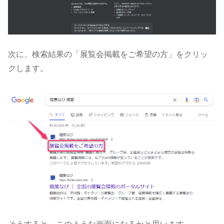
次に、検索結果の「展覧会掲載をご希望の方」をクリッ
クします。