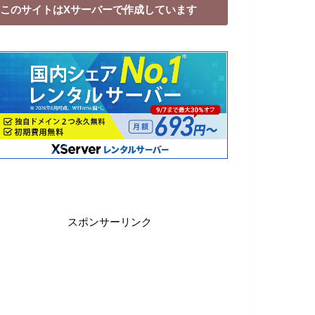
このサイトはXサーバーで作成しています
スポンサーリンク