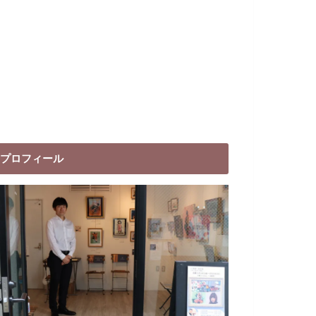
プロフィール