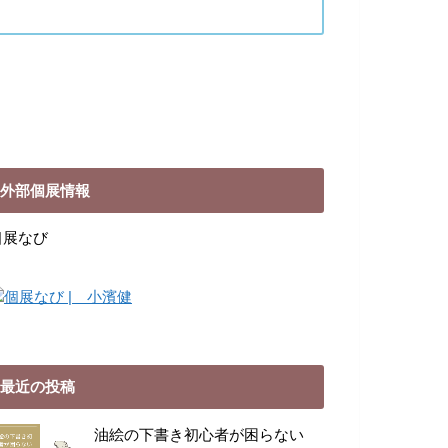
外部個展情報
個展なび
最近の投稿
油絵の下書き初心者が困らない