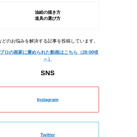
油絵の描き方
道具の選び方
などのお悩みを解決する記事を投稿しています。
»プロの画家に褒められた動画はこちら（28:00頃
～）
SNS
Instagram
Twitter