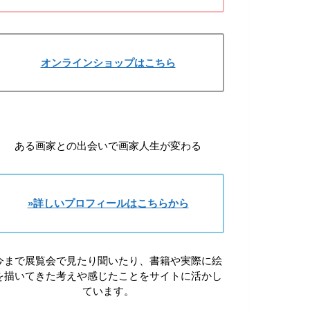
オンラインショップはこちら
ある画家との出会いで画家人生が変わる
»詳しいプロフィールはこちらから
今まで展覧会で見たり聞いたり、書籍や実際に絵
を描いてきた考えや感じたことをサイトに活かし
ています。